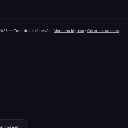
026 — Tous droits réservés ·
Mentions légales
·
Gérer les cookies
nonymisée)