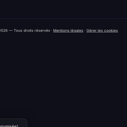
026 — Tous droits réservés ·
Mentions légales
·
Gérer les cookies
nonymisée)