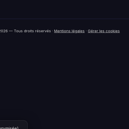
026 — Tous droits réservés ·
Mentions légales
·
Gérer les cookies
nonymisée)