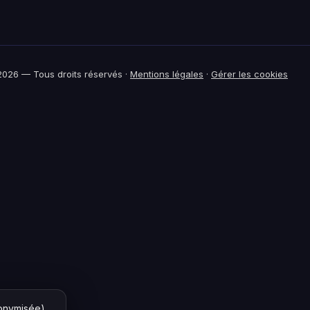
026 — Tous droits réservés ·
Mentions légales
·
Gérer les cookies
nonymisée)