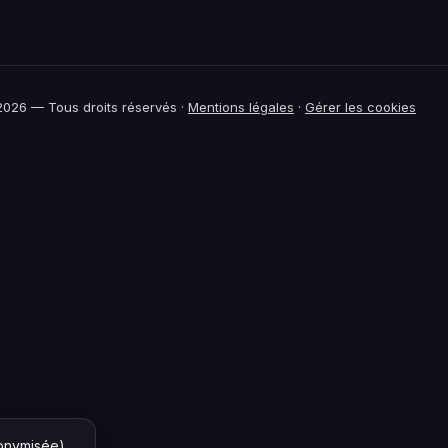
026 — Tous droits réservés ·
Mentions légales
·
Gérer les cookies
nonymisée)