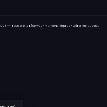
026 — Tous droits réservés ·
Mentions légales
·
Gérer les cookies
nonymisée)