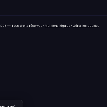
026 — Tous droits réservés ·
Mentions légales
·
Gérer les cookies
nonymisée)