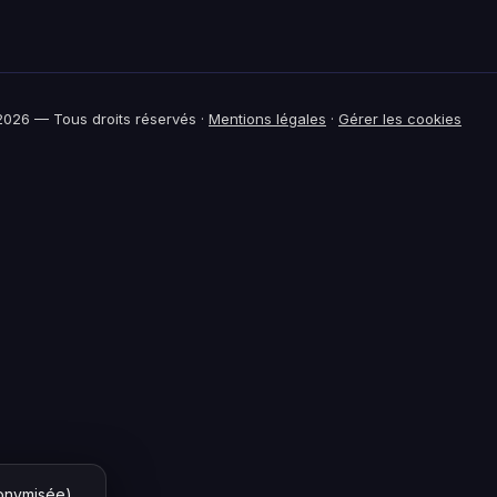
026 — Tous droits réservés ·
Mentions légales
·
Gérer les cookies
nonymisée)