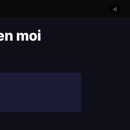
en moi