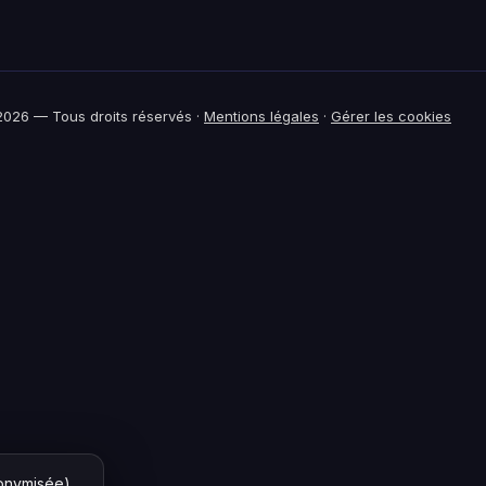
026 — Tous droits réservés ·
Mentions légales
·
Gérer les cookies
nonymisée)