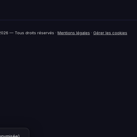
026 — Tous droits réservés ·
Mentions légales
·
Gérer les cookies
nonymisée)