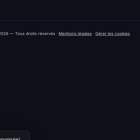
026 — Tous droits réservés ·
Mentions légales
·
Gérer les cookies
nonymisée)