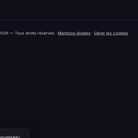
026 — Tous droits réservés ·
Mentions légales
·
Gérer les cookies
nonymisée)