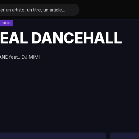
CLIP
EAL DANCEHALL
NE feat.. DJ MIMI