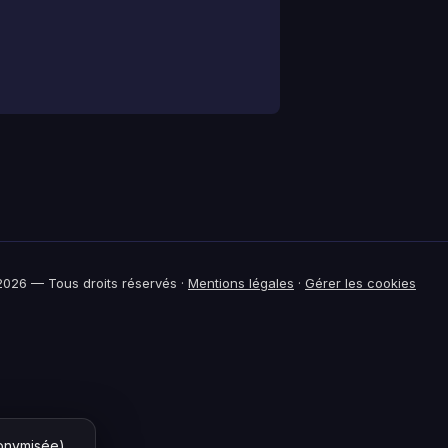
026 — Tous droits réservés ·
Mentions légales
·
Gérer les cookies
nonymisée)