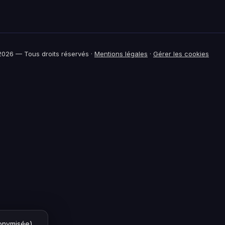
026 — Tous droits réservés ·
Mentions légales
·
Gérer les cookies
nonymisée)