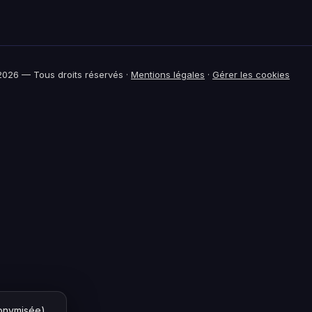
026 — Tous droits réservés ·
Mentions légales
·
Gérer les cookies
nonymisée)