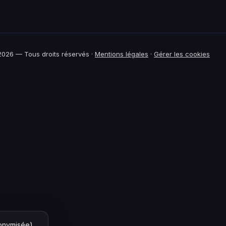
026 — Tous droits réservés ·
Mentions légales
·
Gérer les cookies
nonymisée)