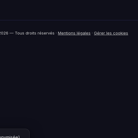
026 — Tous droits réservés ·
Mentions légales
·
Gérer les cookies
nonymisée)